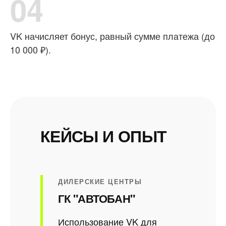
04
VK начисляет бонус, равный сумме платежа (до
10 000 ₽).
КЕЙСЫ И ОПЫТ
ДИЛЕРСКИЕ ЦЕНТРЫ
ГК "АВТОБАН"
Использование VK для