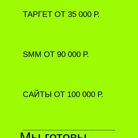
ТАРГЕТ ОТ 35 000 Р.
SMM ОТ 90 000 Р.
CАЙТЫ ОТ 100 000 Р.
Мы готовы