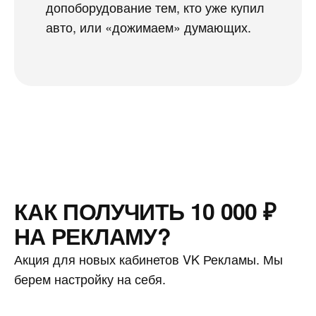
допоборудование тем, кто уже купил
авто, или «дожимаем» думающих.
КАК ПОЛУЧИТЬ 10 000 ₽
НА РЕКЛАМУ?
Акция для новых кабинетов VK Рекламы. Мы
берем настройку на себя.