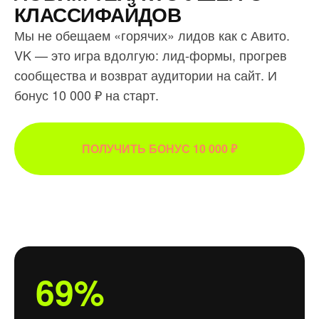
КЛАССИФАЙДОВ
Мы не обещаем «горячих» лидов как с Авито.
VK — это игра вдолгую: лид-формы, прогрев
сообщества и возврат аудитории на сайт. И
бонус 10 000 ₽ на старт.
ПОЛУЧИТЬ БОНУС 10 000 ₽
69%