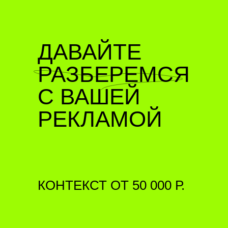
ДАВАЙТЕ
РАЗБЕРЕМСЯ
С ВАШЕЙ
РЕКЛАМОЙ
КОНТЕКСТ ОТ 50 000 Р.