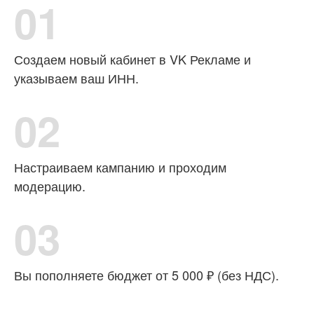
01
Создаем новый кабинет в VK Рекламе и
указываем ваш ИНН.
02
Настраиваем кампанию и проходим
модерацию.
03
Вы пополняете бюджет от 5 000 ₽ (без НДС).