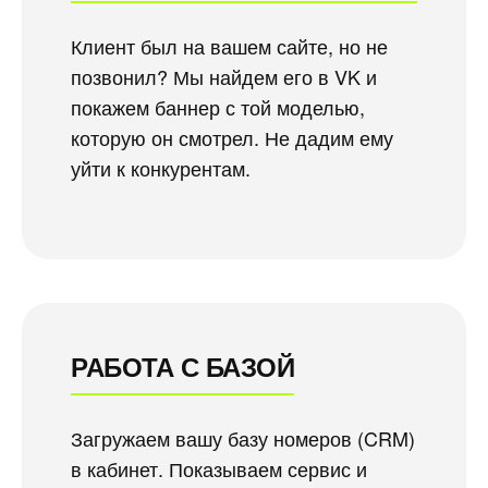
Клиент был на вашем сайте, но не
позвонил? Мы найдем его в VK и
покажем баннер с той моделью,
которую он смотрел. Не дадим ему
уйти к конкурентам.
РАБОТА С БАЗОЙ
Загружаем вашу базу номеров (CRM)
в кабинет. Показываем сервис и