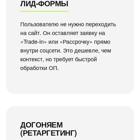
ЛИД-ФОРМЫ
Пользователю не нужно переходить
на сайт. Он оставляет заявку на
«Trade-in» или «Рассрочку» прямо
внутри соцсети. Это дешевле, чем
контекст, но требует быстрой
обработки ОП.
ДОГОНЯЕМ
(РЕТАРГЕТИНГ)