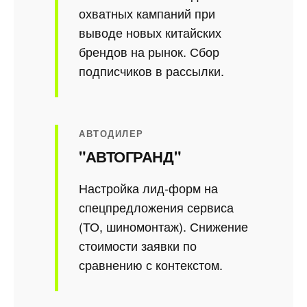
охватных кампаний при
выводе новых китайских
брендов на рынок. Сбор
подписчиков в рассылки.
АВТОДИЛЕР
"АВТОГРАНД"
Настройка лид-форм на
спецпредложения сервиса
(ТО, шиномонтаж). Снижение
стоимости заявки по
сравнению с контекстом.