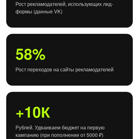
Рост рекламодателей, использующих лид-
формы (данные VK)
58%
Рост переходов на сайты рекламодателей
+10К
Рублей. Удваиваем бюджет на первую
кампанию (при пополнении от 5000 ₽)