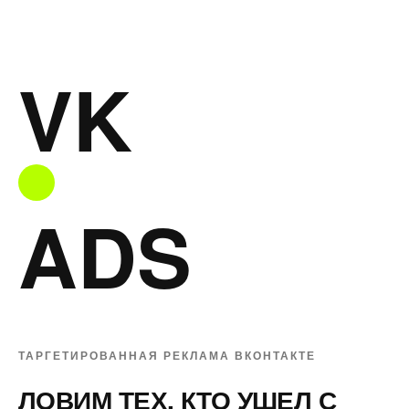
VK
ADS
ТАРГЕТИРОВАННАЯ РЕКЛАМА ВКОНТАКТЕ
ЛОВИМ ТЕХ, КТО УШЕЛ С