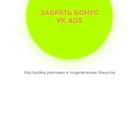
ЗАБРАТЬ БОНУС
VK ADS
Настройка рекламы и подключение бонусов