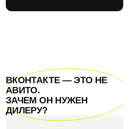
ВКОНТАКТЕ — ЭТО НЕ
АВИТО.
ЗАЧЕМ ОН НУЖЕН
ДИЛЕРУ?