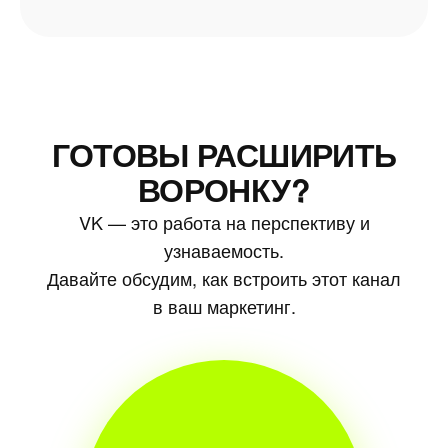
ГОТОВЫ РАСШИРИТЬ
ВОРОНКУ?
VK — это работа на перспективу и
узнаваемость.
Давайте обсудим, как встроить этот канал
в ваш маркетинг.