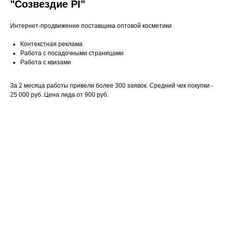
"Созвездие PI"
Интернет-продвижение поставщика оптовой косметики
Контекстная реклама
Работа с посадочными страницами
Работа с квизами
За 2 месяца работы привели более 300 заявок. Средний чек покупки -
25 000 руб. Цена лида от 900 руб.