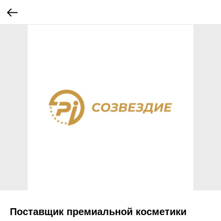
Поставщик премиальной косметики